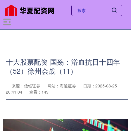
十大股票配资 国殇：浴血抗日十四年
（52）徐州会战（11）
来源：信钰证券
网站：海通证券
日期：2025-08-25
20:41:04
查看：149