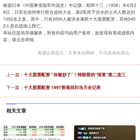
根据日本《中国事变陆军作战史》中记载：昭和十三（1938）年6月2
9日，日军在徐州举行联合追悼大会，第2军死于洪水的士兵人数达到
7452名之多。其中，只有2000人被洪水淹死十大股票配资，其他545
2人是在战场上阵亡。
本站仅提供存储服务，所有内容均由用户发布，如发现有害或侵权内
容，请点击举报。
海通证券提示：文章来自网络，不代表本站观点。
上一篇：
十大股票配资 “你被炒了”！特朗普的“报复”接二连三
下一篇：
十大股票配资 1997香港回归当天全记录
相关文章
配资门户论坛官方网站 BBA中