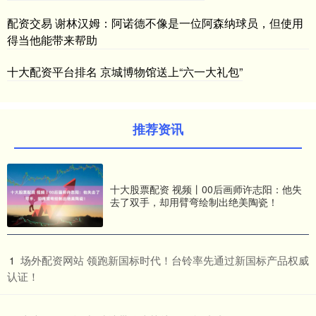
配资交易 谢林汉姆：阿诺德不像是一位阿森纳球员，但使用
得当他能带来帮助
十大配资平台排名 京城博物馆送上“六一大礼包”
推荐资讯
十大股票配资 视频丨00后画师许志阳：他失
去了双手，却用臂弯绘制出绝美陶瓷！
​场外配资网站 领跑新国标时代！台铃率先通过新国标产品权威
1
认证！