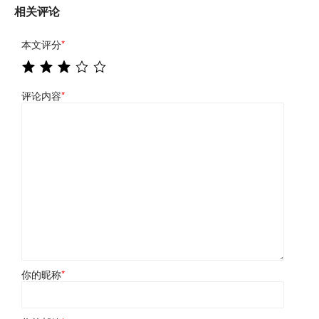
相关评论
本文评分
*
评论内容
*
你的昵称
*