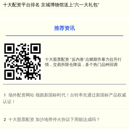
十大配资平台排名 京城博物馆送上“六一大礼包”
推荐资讯
十大股票配资 “反内卷”点燃期市暴力拉升行
情，交易所限仓降温，多个热门品种回调
​场外配资网站 领跑新国标时代！台铃率先通过新国标产品权威
1
认证！
​十大股票配资 加沙地带停火协议下周能达成吗？
2