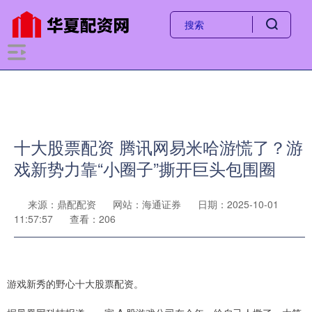
十大股票配资 腾讯网易米哈游慌了？游
戏新势力靠“小圈子”撕开巨头包围圈
来源：鼎配配资
网站：海通证券
日期：2025-10-01
11:57:57
查看：206
游戏新秀的野心十大股票配资。