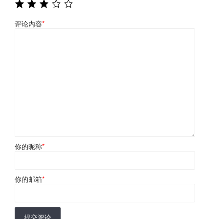
评论内容
*
你的昵称
*
你的邮箱
*
提交评论