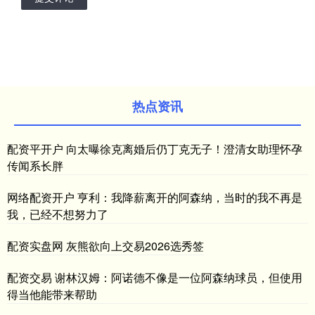
热点资讯
配资平开户 向太曝徐克离婚后仍丁克无子！澄清女助理怀孕
传闻系长胖
网络配资开户 亨利：我降薪离开的阿森纳，当时的我不再是
我，已经不想努力了
配资实盘网 灰熊欲向上交易2026选秀签
配资交易 谢林汉姆：阿诺德不像是一位阿森纳球员，但使用
得当他能带来帮助